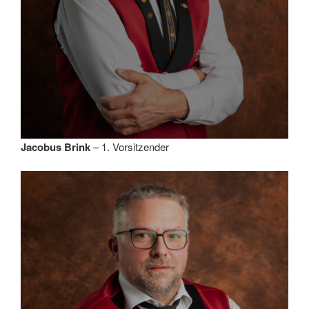
Jacobus Brink
– 1. Vorsitzender