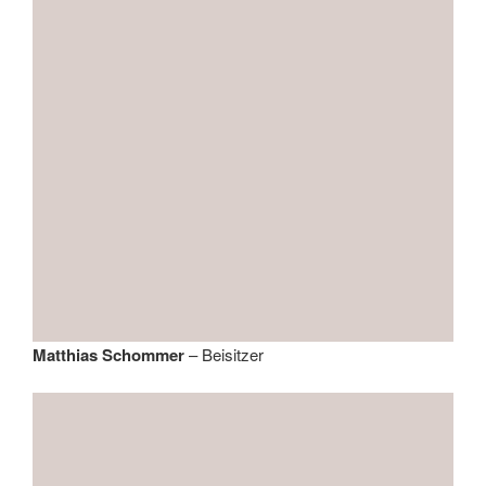
Matthias Schommer
– Beisitzer