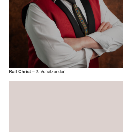
Ralf Christ
– 2. Vorsitzender