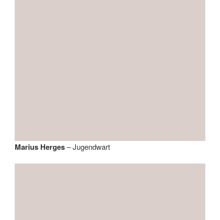
Marius Herges
– Jugendwart