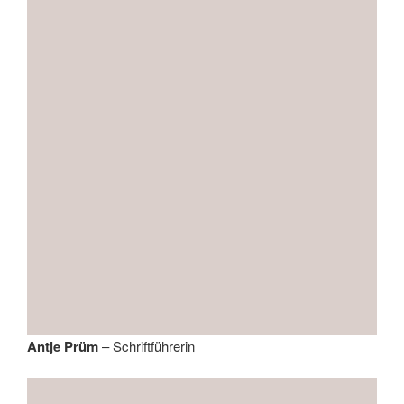
Antje Prüm
– Schriftführerin