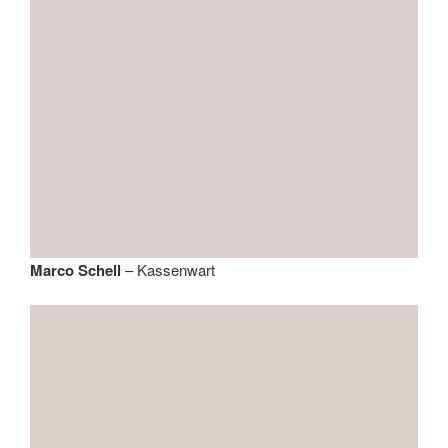
Marco Schell
– Kassenwart