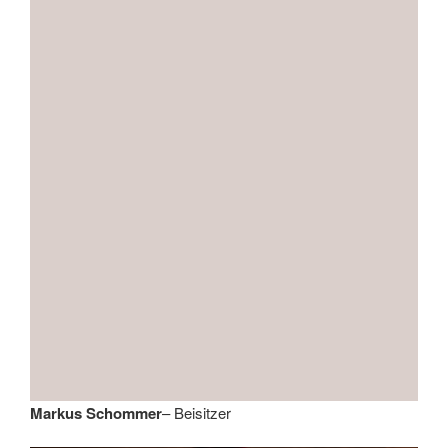
Markus Schommer
– Beisitzer