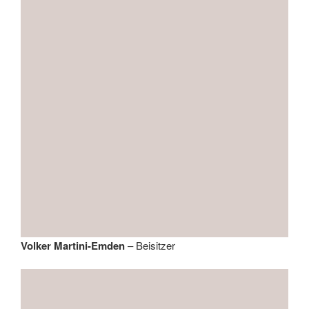
Volker Martini-Emden
– Beisitzer